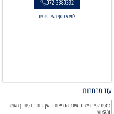
072-3380332
למידע נוסף מלאו פרטים
עוד מהתחום
כספת לפי דרישות משרד הבריאות – איך בוחרים פתרון מאושר
ומקצועי