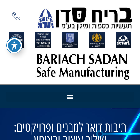
תיבות דואר למבנים ופרויקטים:
שילוב עיצוב וביטחון