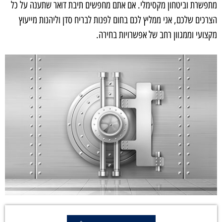
מתפשרת וביטחון מקסימלי. אם אתם מחפשים תיבת דואר שתענה על כל
הצרכים שלכם, אני ממליץ לכם בחום לפנות לבריח סדן וליהנות מייעוץ
מקצועי וממגוון רחב של אפשרויות בחירה.