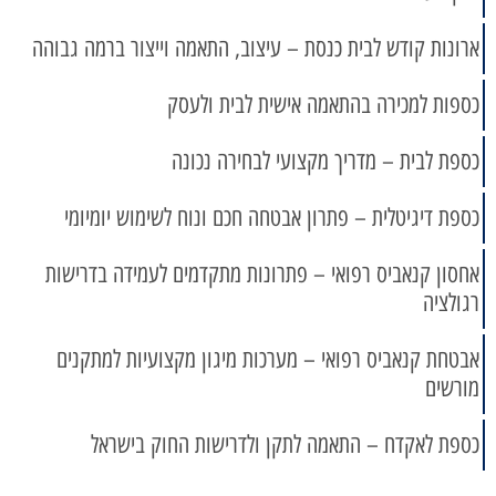
ארונות קודש לבית כנסת – עיצוב, התאמה וייצור ברמה גבוהה
כספות למכירה בהתאמה אישית לבית ולעסק
כספת לבית – מדריך מקצועי לבחירה נכונה
כספת דיגיטלית – פתרון אבטחה חכם ונוח לשימוש יומיומי
אחסון קנאביס רפואי – פתרונות מתקדמים לעמידה בדרישות
רגולציה
אבטחת קנאביס רפואי – מערכות מיגון מקצועיות למתקנים
מורשים
כספת לאקדח – התאמה לתקן ולדרישות החוק בישראל