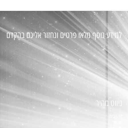
למידע נוסף מלאו פרטים ונחזור אליכם בהקדם
ניווט מהיר
דף הבית
אודות