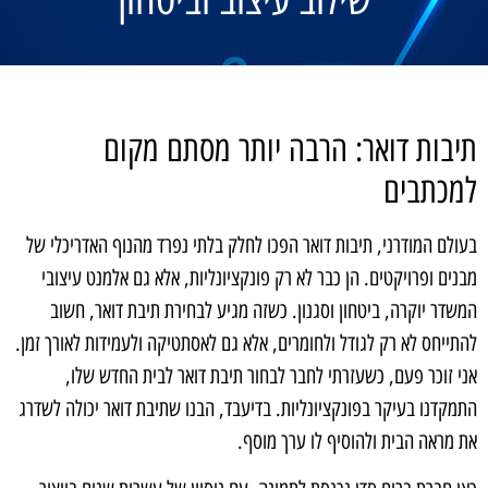
תיבות דואר: הרבה יותר מסתם מקום
למכתבים
בעולם המודרני, תיבות דואר הפכו לחלק בלתי נפרד מהנוף האדריכלי של
מבנים ופרויקטים. הן כבר לא רק פונקציונליות, אלא גם אלמנט עיצובי
המשדר יוקרה, ביטחון וסגנון. כשזה מגיע לבחירת תיבת דואר, חשוב
להתייחס לא רק לגודל ולחומרים, אלא גם לאסתטיקה ולעמידות לאורך זמן.
אני זוכר פעם, כשעזרתי לחבר לבחור תיבת דואר לבית החדש שלו,
התמקדנו בעיקר בפונקציונליות. בדיעבד, הבנו שתיבת דואר יכולה לשדרג
את מראה הבית ולהוסיף לו ערך מוסף.