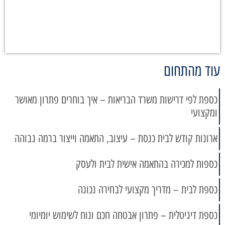
עוד מהתחום
כספת לפי דרישות משרד הבריאות – איך בוחרים פתרון מאושר
ומקצועי
ארונות קודש לבית כנסת – עיצוב, התאמה וייצור ברמה גבוהה
כספות למכירה בהתאמה אישית לבית ולעסק
כספת לבית – מדריך מקצועי לבחירה נכונה
כספת דיגיטלית – פתרון אבטחה חכם ונוח לשימוש יומיומי