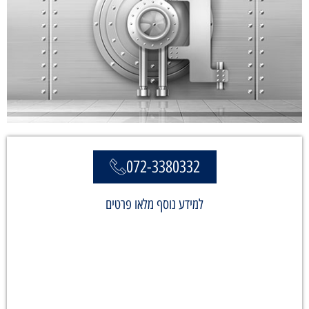
072-3380332
למידע נוסף מלאו פרטים