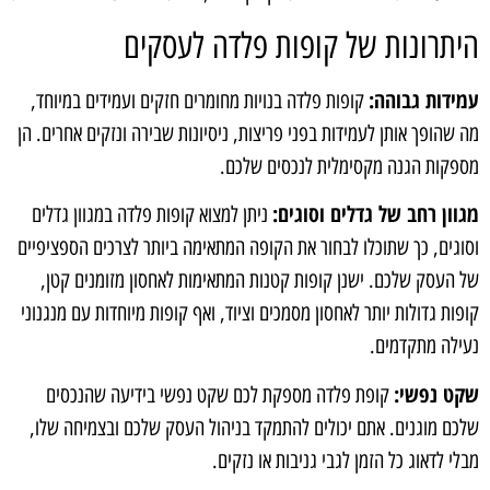
היתרונות של קופות פלדה לעסקים
עמידות גבוהה:
קופות פלדה בנויות מחומרים חזקים ועמידים במיוחד,
מה שהופך אותן לעמידות בפני פריצות, ניסיונות שבירה ונזקים אחרים. הן
מספקות הגנה מקסימלית לנכסים שלכם.
מגוון רחב של גדלים וסוגים:
ניתן למצוא קופות פלדה במגוון גדלים
וסוגים, כך שתוכלו לבחור את הקופה המתאימה ביותר לצרכים הספציפיים
של העסק שלכם. ישנן קופות קטנות המתאימות לאחסון מזומנים קטן,
קופות גדולות יותר לאחסון מסמכים וציוד, ואף קופות מיוחדות עם מנגנוני
נעילה מתקדמים.
שקט נפשי:
קופת פלדה מספקת לכם שקט נפשי בידיעה שהנכסים
שלכם מוגנים. אתם יכולים להתמקד בניהול העסק שלכם ובצמיחה שלו,
מבלי לדאוג כל הזמן לגבי גניבות או נזקים.