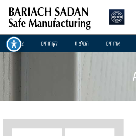
אודותינו
המלצות
לקוחותינו
צור קשר