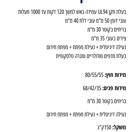
בעלת תקן UL94 עמידה באש למשך 120 דקות עד 1000 מעלות
עובי דופן 50 מ"מ עובי דלת 40 מ"מ
בריחים בקוטר 30 מ"מ
צירים בעובי 35 מ"מ
נעילה דיגיטלית + נעילת מפתח + מפתח חירום
בעלת מדפים מודולריים ומגרה טלסקופית
מידות חוץ:
80/55/55
מידות פנים:
68/42/35
בריחים בקוטר 30 מ"מ
נעילה דיגיטלית + נעילת מפתח + מפתח חירום
משקל:
150ק"ג