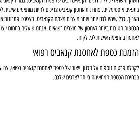
השוק הישראלי כולל גידולים חקלאיים רבים של צמח הקנאביס. צמח הקנאביס
בתנאים אופטימליים. פתרונות אחסון קנאביס צריכים להיות מותאמים אישית ל
הארוך. ככל שיהיו לכם יותר ויותר מוצרים מצמח הקנאביס, תצטרכו פתרונות אחס
לאחסון בהתאמה אישית לכל לקוח.
הזמנת כספת לאחסנת קנאביס רפואי
לקבלת פרטים נוספים על תכנון וייצור של כספת לאחסנת קנאביס רפואי, צרו 
בבחירת הכספת המתאימה ביותר לצרכים שלכם.