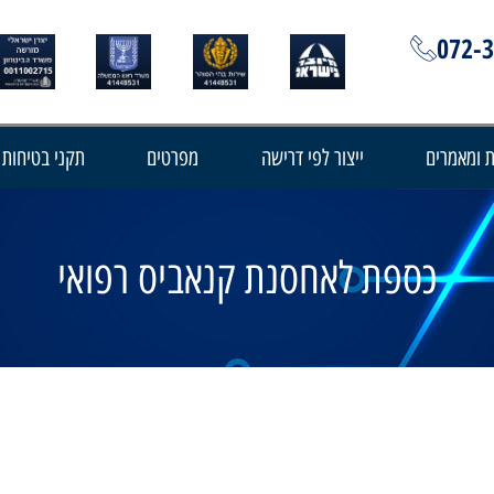
072-
 ומאמרים
ייצור לפי דרישה
מפרטים
תקני בטיחות
כספת לאחסנת קנאביס רפואי