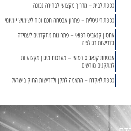
כספת לבית – מדריך מקצועי לבחירה נכונה
כספת דיגיטלית – פתרון אבטחה חכם ונוח לשימוש יומיומי
אחסון קנאביס רפואי – פתרונות מתקדמים לעמידה
בדרישות רגולציה
אבטחת קנאביס רפואי – מערכות מיגון מקצועיות
למתקנים מורשים
כספת לאקדח – התאמה לתקן ולדרישות החוק בישראל