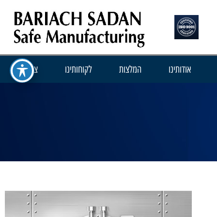
אודותינו
המלצות
לקוחותינו
צור קשר