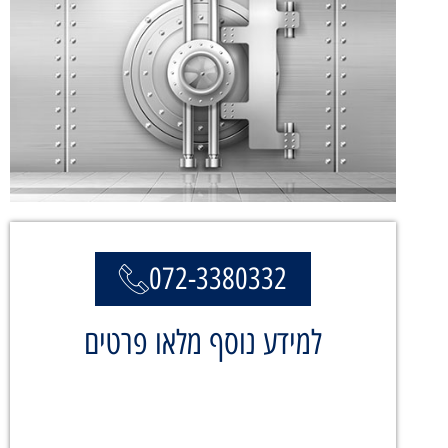
072-3380332
למידע נוסף מלאו פרטים