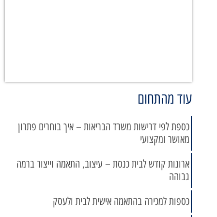
עוד מהתחום
כספת לפי דרישות משרד הבריאות – איך בוחרים פתרון
מאושר ומקצועי
ארונות קודש לבית כנסת – עיצוב, התאמה וייצור ברמה
גבוהה
כספות למכירה בהתאמה אישית לבית ולעסק