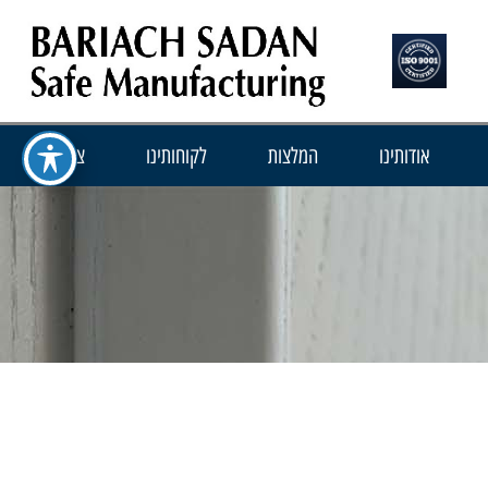
אודותינו
המלצות
לקוחותינו
צור קשר