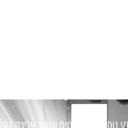
ע נוסף מלאו פרטים ונחזור אליכם בה