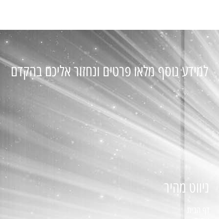
למידע נוסף מלאו פרטים ונחזור אליכם בהקדם
ניווט מהיר
דף הבית