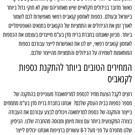
כאשר מדובר בגידולים חקלאיים שיש מאחוריהם שוק לא חוקי גדול ביותר
בישראל ובעולם. כספות לאחסון קנאביס רפואי מאפשרות לכם לשמור
לאורך זמן את הגידולים או התמציות של הקנאביס בתנאים האופטימליים
ביותר. מכיוון שאנחנו בחברת בריח סדן בע"מ מייצרים בעצמנו את הכספות
לאחסון קנאביס רפואי, יש לנו את האפשרות לייצר עבורכם כספות
המותאמות לשמירה על הגידולים והתמציות מהייצור שלכם.
המחירים הטובים ביותר להתקנת כספות
לקנאביס
רוצים לקבל הצעת מחיר לכספת למריחואנה? מעוניינים בהתקנה של
מספר כספות בבית העסק שלכם? אנחנו בחברת בריח סדן בע"מ מתמחים
בייצור והתקנה של כספת למריחואנה ויכולים לבצע עבורכם את העבודה
בצורה המקצועית ביותר עם צוות מיומן ומנוסה מהחברה שלנו. הניסיון
שלנו מתפרס על פני מעל ל-8 עשורים ברציפות ואנחנו יכולים לייצר