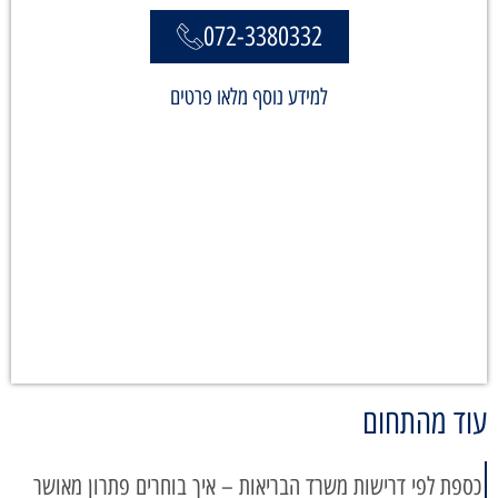
072-3380332
למידע נוסף מלאו פרטים
עוד מהתחום
כספת לפי דרישות משרד הבריאות – איך בוחרים פתרון מאושר