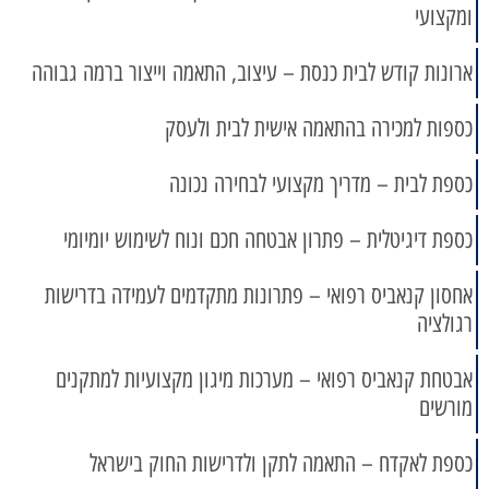
ומקצועי
ארונות קודש לבית כנסת – עיצוב, התאמה וייצור ברמה גבוהה
כספות למכירה בהתאמה אישית לבית ולעסק
כספת לבית – מדריך מקצועי לבחירה נכונה
כספת דיגיטלית – פתרון אבטחה חכם ונוח לשימוש יומיומי
אחסון קנאביס רפואי – פתרונות מתקדמים לעמידה בדרישות
רגולציה
אבטחת קנאביס רפואי – מערכות מיגון מקצועיות למתקנים
מורשים
כספת לאקדח – התאמה לתקן ולדרישות החוק בישראל