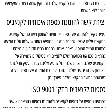
עבורכם כל כספת בהתאם לתקציב שלכם ולהתקין אותה בצורה המקצועית
ביותר ללא פשרות.
יצירת קשר להזמנת כספת איכותית לקנאביס
ליצירת קשר להזמנה של כספות איכותיות לאחסון מאובטח של קנאביס,
התקשרו אלינו עכשיו למספר הטלפון המופיע באתר או שלחו אלינו הודעה
לכתובת המייל המופיע באתר. אנחנו בחברת בריח סדן בע"מ נשמח
להתאים לכם את הכספות שלנו לתנאים האופטימליים לשמירה על
הקנאביס שלכם. הצוות שלנו יכול להגיע אליכם לבית העסק או למרכז
האחסון של הגידולים שלכם ולתכנן עבורכם התקנה של כספות פלדה
לאבטחת התוצר החקלאי שלכם לאורך זמן.
כספות לקנאביס בתקן ISO 9001
לפרטים נוספים על כספות לקנאביס ולהתקנת כספות בהתאמה אישית,