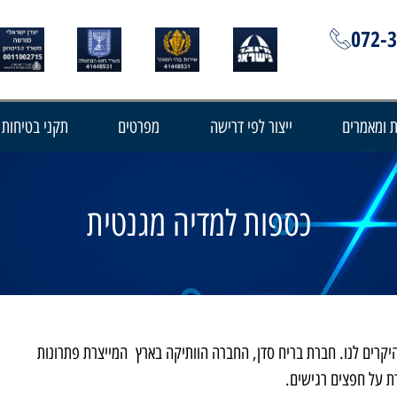
072-
 ומאמרים
ייצור לפי דרישה
מפרטים
תקני בטיחות
כספות למדיה מגנטית
יקרים לנו. חברת בריח סדן, החברה הוותיקה בארץ המייצרת פתרונות