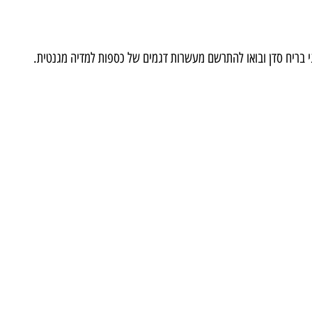
גי בריח סדן ובואו להתרשם מעשרות דגמים של כספות למדיה מגנטית.