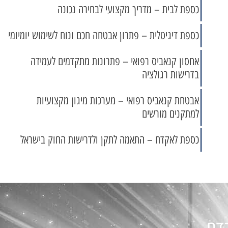
כספת לבית – מדריך מקצועי לבחירה נכונה
כספת דיגיטלית – פתרון אבטחה חכם ונוח לשימוש יומיומי
אחסון קנאביס רפואי – פתרונות מתקדמים לעמידה
בדרישות רגולציה
אבטחת קנאביס רפואי – מערכות מיגון מקצועיות
למתקנים מורשים
כספת לאקדח – התאמה לתקן ולדרישות החוק בישראל