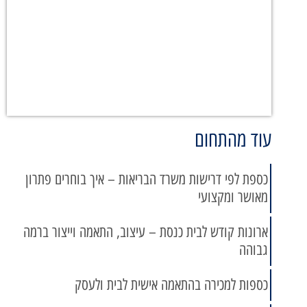
עוד מהתחום
כספת לפי דרישות משרד הבריאות – איך בוחרים פתרון
מאושר ומקצועי
ארונות קודש לבית כנסת – עיצוב, התאמה וייצור ברמה
גבוהה
כספות למכירה בהתאמה אישית לבית ולעסק