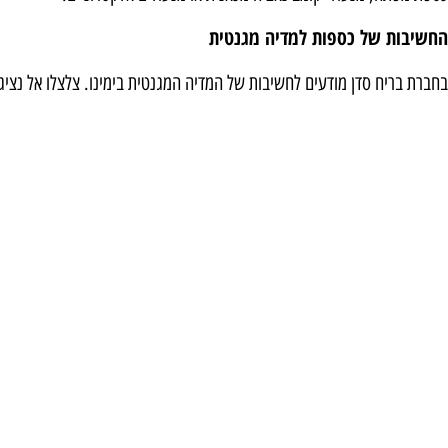
החשיבות של כספות למדיה מגנטית
בחברת בריח סדן מודעים לחשיבות של המדיה המגנטית בימינו. צלצלו אל נצי