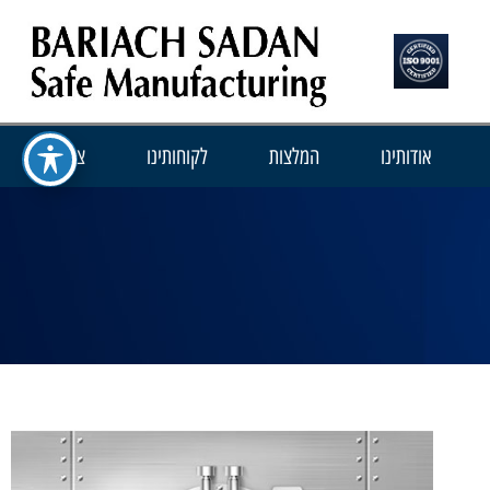
אודותינו
המלצות
לקוחותינו
צור קשר