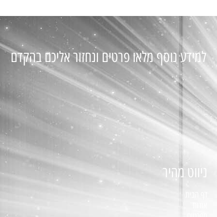
למידע נוסף מלאו פרטים ונחזור אליכם בהקדם
ניווט מהיר
דף הבית
אודות
מפרטים