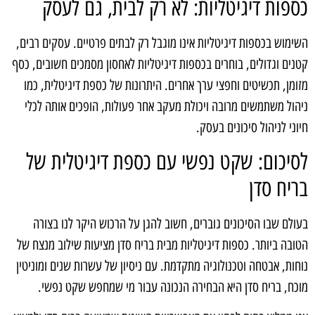
כספות דיגיטליות: לא רק לבית, גם לעסק
השימוש בכספות דיגיטליות אינו מוגבל רק לבתים פרטיים. עסקים רבים,
קטנים וגדולים, בוחרים בכספות דיגיטליות לאחסון מסמכים חשובים, כסף
מזומן, תכשיטים וחפצי ערך אחרים. היתרונות של כספת דיגיטלית, כמו
ניהול משתמשים מרובה ויכולת מעקב אחר פעולות, הופכים אותה לכלי
חיוני לניהול סיכונים בעסק.
לסיכום: שקט נפשי עם כספת דיגיטלית של
בריח סדן
בעולם שבו הסיכונים גוברים, חשוב להגן על הרכוש היקר לנו בצורה
הטובה ביותר. כספות דיגיטליות מבית בריח סדן מציעות שילוב מנצח של
נוחות, אבטחה וטכנולוגיה מתקדמת. עם ניסיון של עשרות שנים ומוניטין
מוכח, בריח סדן היא הבחירה הנכונה עבור מי שמחפש שקט נפשי.