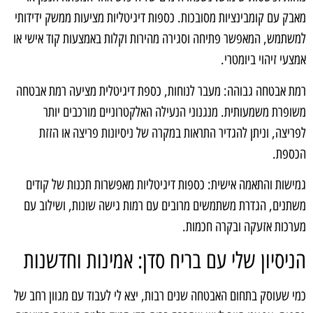
מאבק עם קומבינציות מסובכות. כספות דיגיטליות מציעות ממשק ידידותי
למשתמש, המאפשר פתיחה וסגירה מהירות וקלות באמצעות קוד אישי או
אמצעי זיהוי ביומטרי.
רמת אבטחה גבוהה: מעבר לנוחות, כספת דיגיטלית מציעה רמת אבטחה
משופרת משמעותית. מנגנוני הנעילה האלקטרוניים מורכבים יותר
לפריצה, וניתן להגדיר התראות במקרה של ניסיונות פריצה או הזזת
הכספת.
גמישות והתאמה אישית: כספות דיגיטליות מאפשרות תכנות של קודים
משתנים, הגדרת משתמשים מרובים עם רמות גישה שונות, ושילוב עם
מערכות אזעקה ובקרה חכמות.
הניסיון שלי עם בריח סדן: אמינות וחדשנות
כמי שעוסק בתחום האבטחה שנים רבות, יצא לי לעבוד עם מגוון רחב של