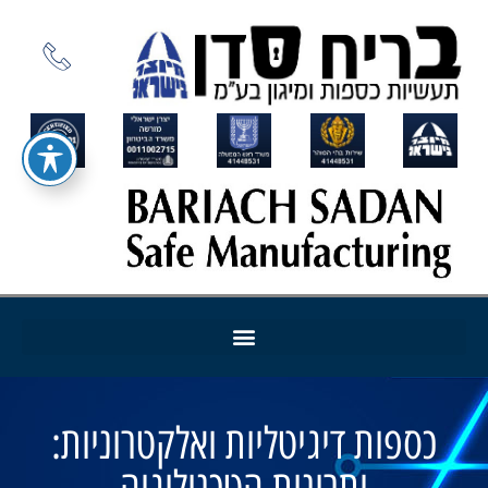
כספות דיגיטליות ואלקטרוניות:
יתרונות הטכנולוגיה