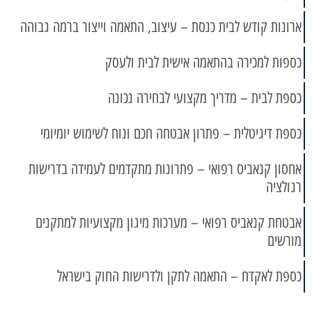
ארונות קודש לבית כנסת – עיצוב, התאמה וייצור ברמה גבוהה
כספות למכירה בהתאמה אישית לבית ולעסק
כספת לבית – מדריך מקצועי לבחירה נכונה
כספת דיגיטלית – פתרון אבטחה חכם ונוח לשימוש יומיומי
אחסון קנאביס רפואי – פתרונות מתקדמים לעמידה בדרישות
רגולציה
אבטחת קנאביס רפואי – מערכות מיגון מקצועיות למתקנים
מורשים
כספת לאקדח – התאמה לתקן ולדרישות החוק בישראל