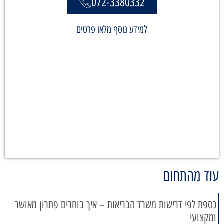
072-3380332
למידע נוסף מלאו פרטים
עוד מהתחום
כספת לפי דרישות משרד הבריאות – איך בוחרים פתרון מאושר
ומקצועי