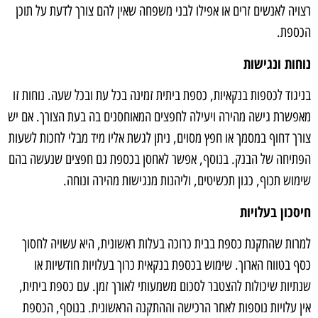
רצויה לאנשים זרים או אפילו לבני משפחה שאין להם צורך לדעת על תוכן
הכספת.
נוחות ונגישות
בניגוד לכספות בנקאיות, כספת ביתית זמינה בכל עת ובכל שעה. נוחות זו
מאפשרת גישה מהירה ויעילה לחפצים המאוחסנים בה בעת הצורך. אם יש
צורך דחוף במסמך או חפץ מסוים, ניתן לגשת אליו מיד מבלי לחכות לשעות
הפתיחה של הבנק. בנוסף, אפשר לאחסן בכספת גם חפצים שנעשה בהם
שימוש תכוף, כגון תכשיטים, וליהנות מנגישות מהירה ונוחה.
חיסכון בעלויות
למרות שהתקנת כספת בבית כרוכה בעלות ראשונית, היא עשויה לחסוך
כסף בטווח הארוך. שימוש בכספת בנקאית כרוך בעלויות חודשיות או
שנתיות שיכולות להצטבר לסכום משמעותי לאורך זמן. עם כספת ביתית,
אין עלויות נוספות לאחר הרכישה וההתקנה הראשונית. בנוסף, הכספת