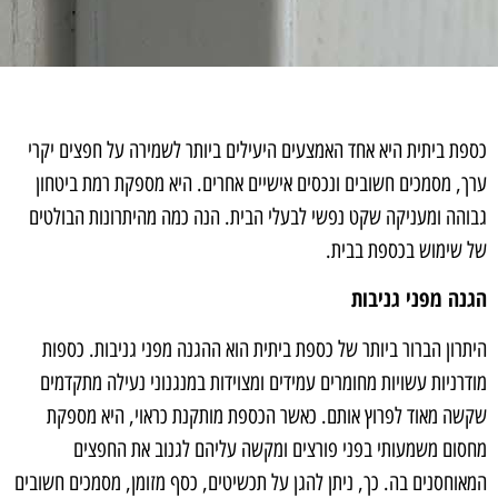
כספת ביתית היא אחד האמצעים היעילים ביותר לשמירה על חפצים יקרי
ערך, מסמכים חשובים ונכסים אישיים אחרים. היא מספקת רמת ביטחון
גבוהה ומעניקה שקט נפשי לבעלי הבית. הנה כמה מהיתרונות הבולטים
של שימוש בכספת בבית.
הגנה מפני גניבות
היתרון הברור ביותר של כספת ביתית הוא ההגנה מפני גניבות. כספות
מודרניות עשויות מחומרים עמידים ומצוידות במנגנוני נעילה מתקדמים
שקשה מאוד לפרוץ אותם. כאשר הכספת מותקנת כראוי, היא מספקת
מחסום משמעותי בפני פורצים ומקשה עליהם לגנוב את החפצים
המאוחסנים בה. כך, ניתן להגן על תכשיטים, כסף מזומן, מסמכים חשובים