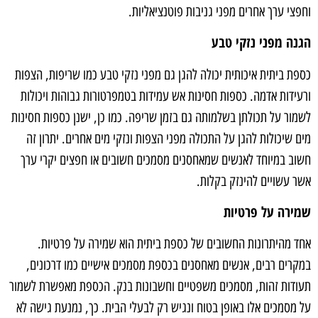
וחפצי ערך אחרים מפני גניבות פוטנציאליות.
הגנה מפני נזקי טבע
כספת ביתית איכותית יכולה להגן גם מפני נזקי טבע כמו שריפות, הצפות
ורעידות אדמה. כספות חסינות אש עמידות בטמפרטורות גבוהות ויכולות
לשמור על תכולתן בשלמותה גם בזמן שריפה. כמו כן, ישנן כספות חסינות
מים שיכולות להגן על התכולה מפני הצפות ונזקי מים אחרים. יתרון זה
חשוב במיוחד לאנשים שמאחסנים מסמכים חשובים או חפצים יקרי ערך
אשר עשויים להינזק בקלות.
שמירה על פרטיות
אחד מהיתרונות החשובים של כספת ביתית הוא שמירה על פרטיות.
במקרים רבים, אנשים מאחסנים בכספת מסמכים אישיים כמו דרכונים,
תעודות זהות, מסמכים משפטיים וחשבונות בנק. הכספת מאפשרת לשמור
על מסמכים אלו באופן בטוח ונגיש רק לבעלי הבית. כך, נמנעת גישה לא