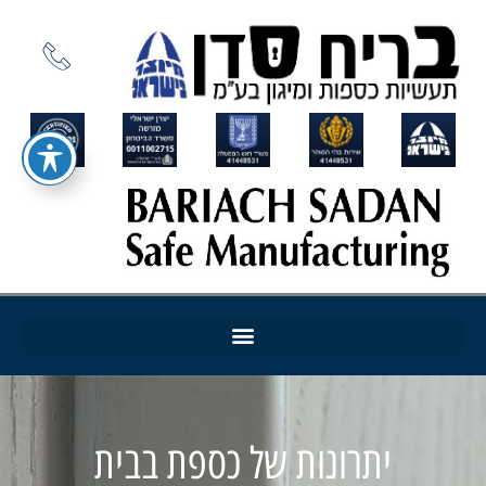
יתרונות של כספת בבית