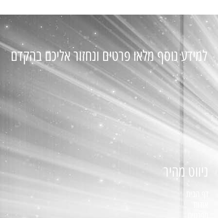
למידע נוסף מלאו פרטים ונחזור אליכם בהקדם
ניווט מהיר
דף הבית
אודות
מפרטים