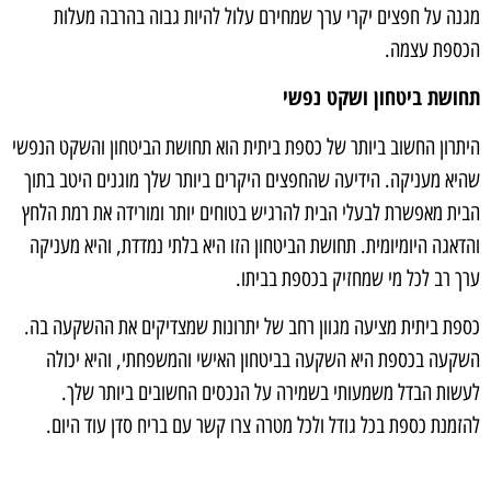
מגנה על חפצים יקרי ערך שמחירם עלול להיות גבוה בהרבה מעלות
הכספת עצמה.
תחושת ביטחון ושקט נפשי
היתרון החשוב ביותר של כספת ביתית הוא תחושת הביטחון והשקט הנפשי
שהיא מעניקה. הידיעה שהחפצים היקרים ביותר שלך מוגנים היטב בתוך
הבית מאפשרת לבעלי הבית להרגיש בטוחים יותר ומורידה את רמת הלחץ
והדאגה היומיומית. תחושת הביטחון הזו היא בלתי נמדדת, והיא מעניקה
ערך רב לכל מי שמחזיק בכספת בביתו.
כספת ביתית מציעה מגוון רחב של יתרונות שמצדיקים את ההשקעה בה.
השקעה בכספת היא השקעה בביטחון האישי והמשפחתי, והיא יכולה
לעשות הבדל משמעותי בשמירה על הנכסים החשובים ביותר שלך.
להזמנת כספת בכל גודל ולכל מטרה צרו קשר עם בריח סדן עוד היום.