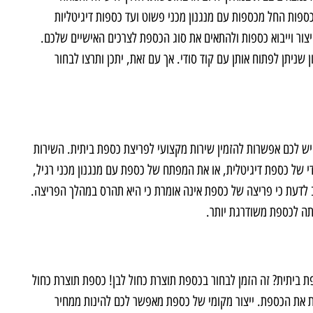
ספות החל מכספות עם מנגנון מכני פשוט ועד כספות דיגיטליות
צור וייבוא כספות ולהתאים את סוג הכספת לצרכים האישיים שלכם.
שניתן לפתוח אותן עם קוד סודי. אך עם זאת, יתכן ותרצו לבחור
ש לכם אפשרות להזמין שירות מקצועי לפריצת כספת ביתית. השירות
 איבדתם את הקוד הסודי של כספת דיגיטלית, או את המפתח של כספת עם מנגנון מכני רגיל,
 לדעת כי פריצה של כספת אינה אומרת כי היא תהרס במהלך הפריצה.
תה לכספת משודרגת יותר.
ביתית? זה הזמן לבחור בכספת תוצרת כחול לבן! כספת תוצרת כחול
 את הכספת. ייצור מקומי של כספת מאפשר לכם להינות ממחיר