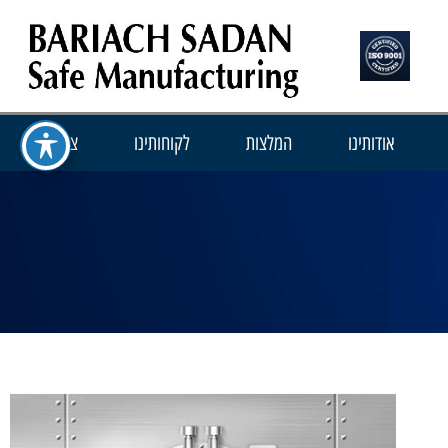
אודותינו
המלצות
לקוחותינו
צור קשר