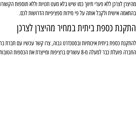
מהיצרן לצרכן ללא פערי תיווך כמו שיש בלא מעט חנויות וללא תוספות הקשורו
בהתאמה אישית ולקבל אותה על פי מידות ספציפיות הדרושות לכם.
התקנת כספת ביתית במחיר מהיצרן לצרכן
להתקנת כספת ביתית איכותיות ובסטנדרט גבוה, צרו קשר עכשיו עם חברת בר
החברה פועלת כבר למעלה מ-8 עשורים ברציפות ומייצרת את הכספות הטובות בעולם בשימוש טכנולוגיה מתקדמת וחדישה.