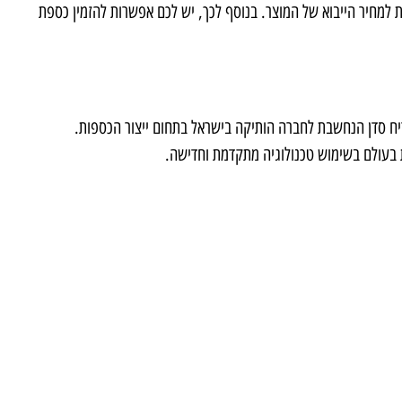
ת למחיר הייבוא של המוצר. בנוסף לכך, יש לכם אפשרות להזמין כספת
יח סדן הנחשבת לחברה הותיקה בישראל בתחום ייצור הכספות.