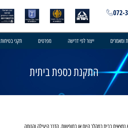
072-
 ומאמרים
ייצור לפי דרישה
מפרטים
תקני בטיחות
התקנת כספת ביתית
נמצאים בבית במהלך היום או בחופשות. הדרך היעילה והנוחה