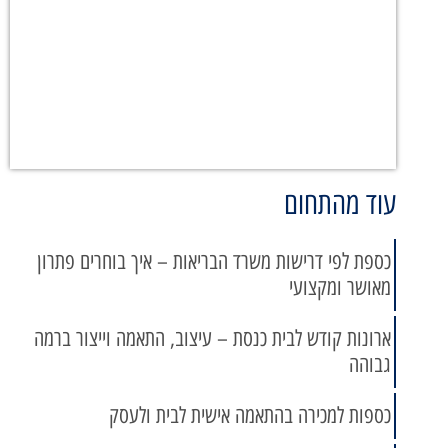
עוד מהתחום
כספת לפי דרישות משרד הבריאות – איך בוחרים פתרון
מאושר ומקצועי
ארונות קודש לבית כנסת – עיצוב, התאמה וייצור ברמה
גבוהה
כספות למכירה בהתאמה אישית לבית ולעסק