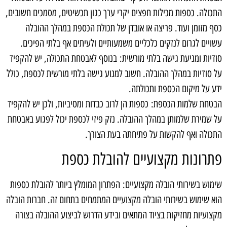
התכולה. כספות מכילות חפצים יקרי ערך כגון תכשיטים, מסמכים חשובים,
כסף מזומן ועוד. פריצה או אובדן של תכולת הכספת במהלך ההובלה
עשויים לגרום לנזקים כלכליים משמעותיים ולעיתים אף בלתי הפיכים.
סודיות ומניעת גישה בלתי מורשית: בנוסף לאבטחת התכולה, יש להקפיד
על סודיות במהלך ההובלה. חשוב למנוע גישה בלתי מורשית לכספת, כולל
ידע על מיקום הכספת ותכולתה.
הבטחת שלמות הכספת: כספות הן לרוב כבדות ומסיביות, ולכן יש להקפיד
על שמירת שלמותן במהלך ההובלה. נזק פיזי לכספת יכול לפגוע באבטחת
התכולה ואף להקשות על פתיחתה בעת הצורך.
פתרונות מקצועיים להובלת כספת
שימוש בשירותי הובלה מקצועיים: הפתרון המומלץ ביותר להובלת כספות
הוא שימוש בשירותי הובלה מקצועיים המתמחים בתחום זה. חברות הובלה
מקצועיות מחזיקות בציוד המתאים ובידע הדרוש לביצוע ההובלה בצורה