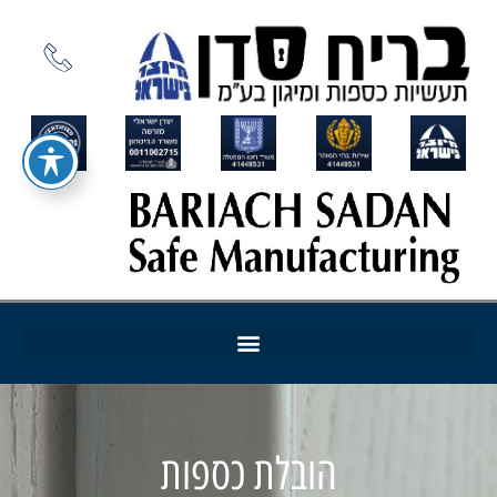
הובלת כספות