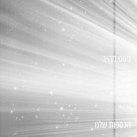
ניווט מהיר
דף הבית
אודות
מפרטים
תקני בטיחות
המלצות
צור קשר
הכספות שלנו