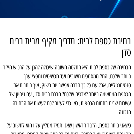
בחירת כספת לבית: מדריך מקיף מבית בריח
סדן
הבחירה של כספת לבית היא החלטה חשובה שיכולה להגן על הרכוש היקר
ביותר שלכם, החל ממסמכים חשובים ועד תכשיטים וחפצי ערך
סנטימנטליים. אבל עם כל כך הרבה אפשרויות בשוק, איך בוחרים את
הכספת המתאימה ביותר לצרכים שלכם? חברת בריח סדן, עם ניסיון של
עשרות שנים בתחום הכספות, כאן כדי לעזור לכם לעשות את הבחירה
הנכונה.
כשאני בוחר כספת, הדבר הראשון שאני תמיד ממליץ עליו הוא לחשוב על