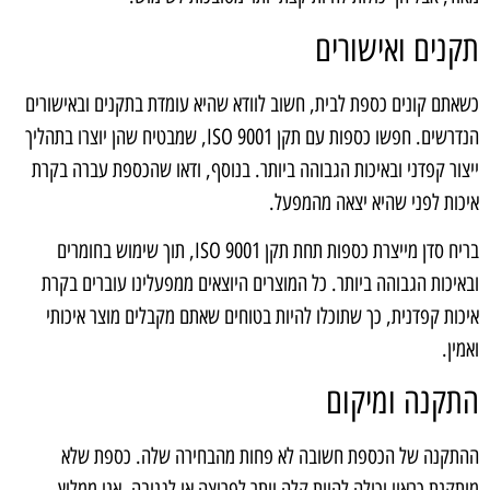
תקנים ואישורים
כשאתם קונים כספת לבית, חשוב לוודא שהיא עומדת בתקנים ובאישורים
הנדרשים. חפשו כספות עם תקן ISO 9001, שמבטיח שהן יוצרו בתהליך
ייצור קפדני ובאיכות הגבוהה ביותר. בנוסף, ודאו שהכספת עברה בקרת
איכות לפני שהיא יצאה מהמפעל.
בריח סדן מייצרת כספות תחת תקן ISO 9001, תוך שימוש בחומרים
ובאיכות הגבוהה ביותר. כל המוצרים היוצאים ממפעלינו עוברים בקרת
איכות קפדנית, כך שתוכלו להיות בטוחים שאתם מקבלים מוצר איכותי
ואמין.
התקנה ומיקום
ההתקנה של הכספת חשובה לא פחות מהבחירה שלה. כספת שלא
מותקנת כראוי יכולה להיות קלה יותר לפריצה או לגניבה. אני ממליץ