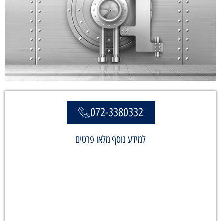
072-3380332
למידע נוסף מלאו פרטים