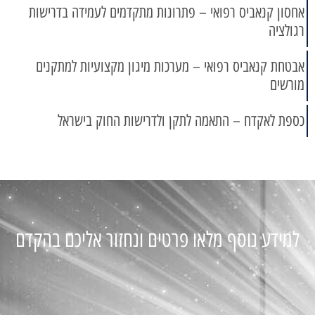
אחסון קנאביס רפואי – פתרונות מתקדמים לעמידה בדרישות
רגולציה
אבטחת קנאביס רפואי – מערכות מיגון מקצועיות למתקנים
מורשים
כספת לאקדח – התאמה לתקן ולדרישות החוק בישראל
למידע נוסף מלאו פרטים ונחזור אליכם בהקדם