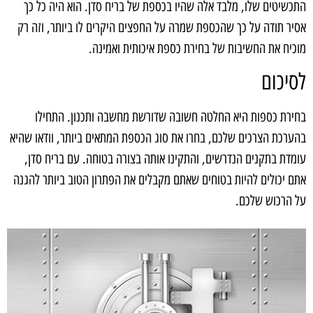
התכשיטים שלו, מלבד אלה שהיו בכספת של בריח סדן. הוא היה כל כך
אסיר תודה על כך שהכספת שמרה על החפצים היקרים לו ביותר, וזה רק
מוכיח את החשיבות של בחירת כספת איכותית ואמינה.
לסיכום
בחירת כספות היא החלטה חשובה שדורשת מחשבה ותכנון. התחילו
בהערכת הצרכים שלכם, בחרו את סוג הכספת המתאים ביותר, וודאו שהיא
עומדת בתקנים הנדרשים, והתקינו אותה בצורה בטוחה. עם בריח סדן,
אתם יכולים להיות בטוחים שאתם מקבלים את הפתרון הטוב ביותר להגנה
על הרכוש שלכם.