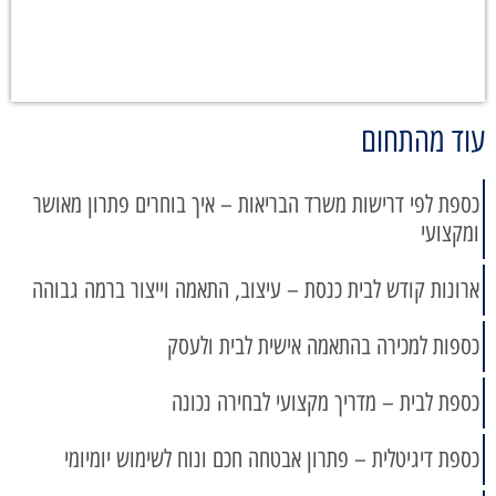
עוד מהתחום
כספת לפי דרישות משרד הבריאות – איך בוחרים פתרון מאושר
ומקצועי
ארונות קודש לבית כנסת – עיצוב, התאמה וייצור ברמה גבוהה
כספות למכירה בהתאמה אישית לבית ולעסק
כספת לבית – מדריך מקצועי לבחירה נכונה
כספת דיגיטלית – פתרון אבטחה חכם ונוח לשימוש יומיומי