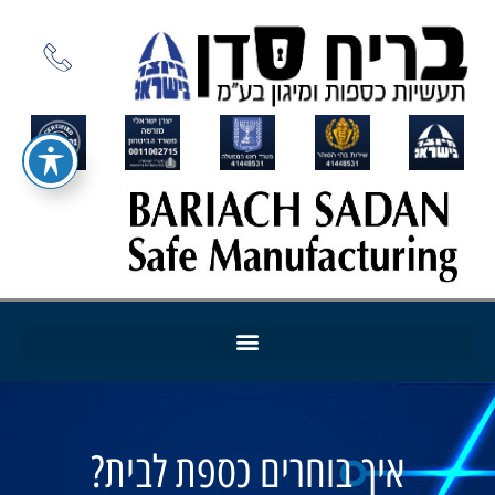
איך בוחרים כספת לבית?