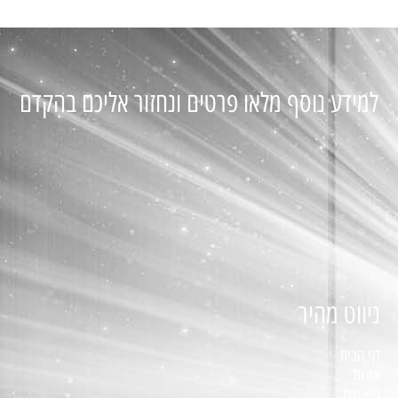
למידע נוסף מלאו פרטים ונחזור אליכם בהקדם
ניווט מהיר
דף הבית
אודות
מפרטים