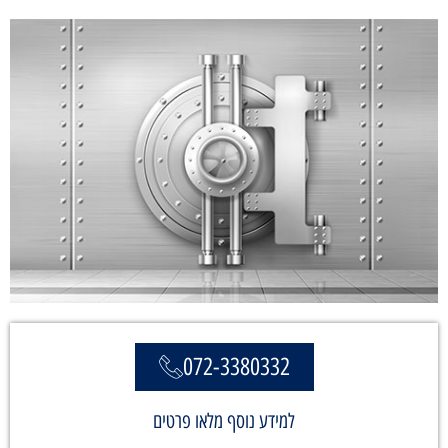
072-3380332
למידע נוסף מלאו פרטים