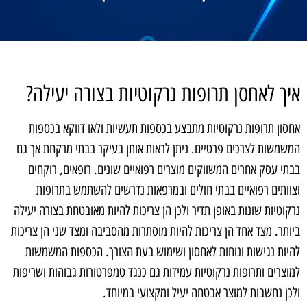
איך לאחסן תרופות נרקוטיות בצורה יעילה?
אחסון תרופות נרקוטיות מתבצע בכספות תעשיות ולאו דווקא בכספות
המשמשות לצרכים פרטיים. ניתן לראות אותן בעיקר בבתי מרקחת אך גם
בבתי עסק אחרים המשווקים מוצרים רפואיים שונים. רופאים, רוקחים
וצוותים רפואיים בבתי חולים ובמרפאות נדרשים להשתמש בתרופות
נרקוטיות שונות באופן תדיר ולכן הן צריכות להיות מאובטחת בצורה יעילה
ביותר. מצד אחד הן צריכות להיות מוסתרות מהסביבה ומצד שני הן צריכות
להיות נגישות ונוחות לאחסון ושימוש בעת הצורך. הכספות המשמשות
למוצרים ותרופות נרקוטיות עמידות גם כנגד טמפרטורות גבוהות ושריפות
ולכן נחשבות למוצר אבטחה יעיל ומקצועי במיוחד.