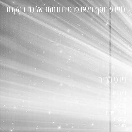
למידע נוסף מלאו פרטים ונחזור אליכם בהקדם
ניווט מהיר
דף הבית
אודות
מפרטים
תקני בטיחות
המלצות
צור קשר