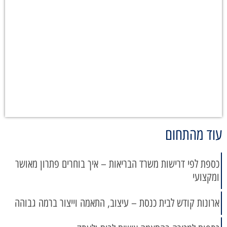
עוד מהתחום
כספת לפי דרישות משרד הבריאות – איך בוחרים פתרון מאושר
ומקצועי
ארונות קודש לבית כנסת – עיצוב, התאמה וייצור ברמה גבוהה