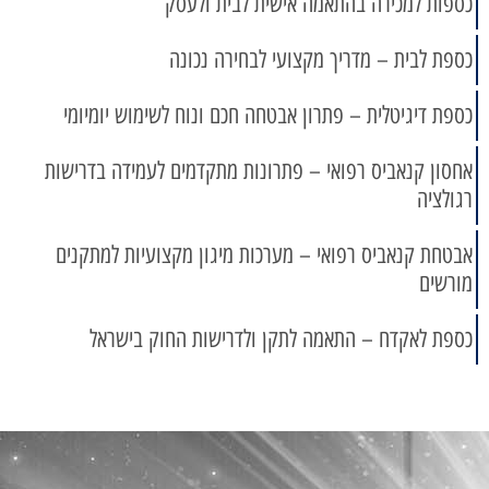
כספות למכירה בהתאמה אישית לבית ולעסק
כספת לבית – מדריך מקצועי לבחירה נכונה
כספת דיגיטלית – פתרון אבטחה חכם ונוח לשימוש יומיומי
אחסון קנאביס רפואי – פתרונות מתקדמים לעמידה בדרישות
רגולציה
אבטחת קנאביס רפואי – מערכות מיגון מקצועיות למתקנים
מורשים
כספת לאקדח – התאמה לתקן ולדרישות החוק בישראל