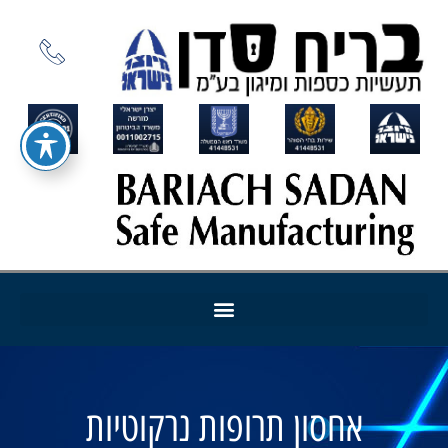
אחסון תרופות נרקוטיות