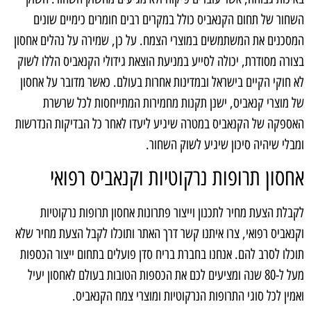
השחור של תחום הקנאביס כולל במקרים רבים חומרים כימיים שונים
המסכנים את המשתמשים במוצרי הצמח. על כן, שמירה על נהלים אחסון
בצורה מסודרת, יכולה לסייע במניעת הוצאת גידולי הקנאביס הללו לשוק
לא חוקי הקיים בישראל ובמדינות אחרות בעולם. כאשר מדובר על אחסון
של מוצרי קנאביס, ישנן תקנות מחמירות המתייחסות לכל שרשרת
האספקה של הקנאביס במטרה שיגיע ליעדו לאחר כל הבדיקות הנדרשות
ומבלי שיהיה סיכון שיגיע לשוק השחור.
אחסון תרופות נרקוטיות וקנאביס רפואי
לקבלת הצעת מחיר לתכנון וייצור פתרונות אחסון תרופות נרקוטיות
וקנאביס רפואי, צרו איתנו קשר דרך האתר ותוכלו לקבל הצעת מחיר שלא
תוכלו לסרב להם. אנחנו בחברת בריח סדן פועלים בתחום ייצור הכספות
מעל ל-80 שנה ומציעים לכם את הכספות הטובות בעולם לאחסון יעיל
ואמין לכל סוגי התרופות הנרקוטיות ומוצרי צמח הקנאביס.